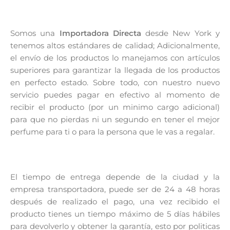
Somos una
Importadora Directa
desde New York y
tenemos altos estándares de calidad; Adicionalmente,
el envío de los productos lo manejamos con artículos
superiores para garantizar la llegada de los productos
en perfecto estado. Sobre todo, con nuestro nuevo
servicio puedes pagar en efectivo al momento de
recibir el producto (por un minimo cargo adicional)
para que no pierdas ni un segundo en tener el mejor
perfume para ti o para la persona que le vas a regalar.
El tiempo de entrega depende de la ciudad y la
empresa transportadora, puede ser de 24 a 48 horas
después de realizado el pago, una vez recibido el
producto tienes un tiempo máximo de 5 días hábiles
para devolverlo y obtener la garantía, esto por politicas