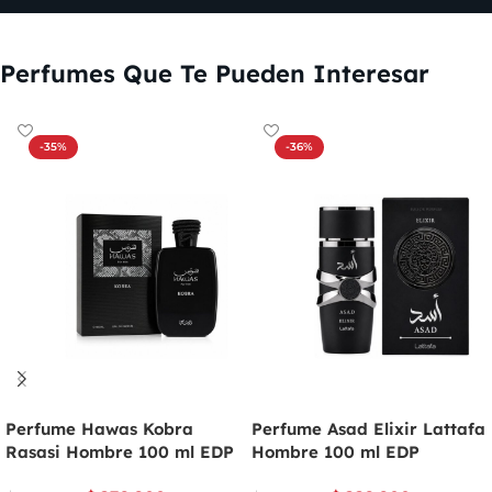
Perfumes Que Te Pueden Interesar
-35%
-36%
Perfume Hawas Kobra
Perfume Asad Elixir Lattafa
Rasasi Hombre 100 ml EDP
Hombre 100 ml EDP