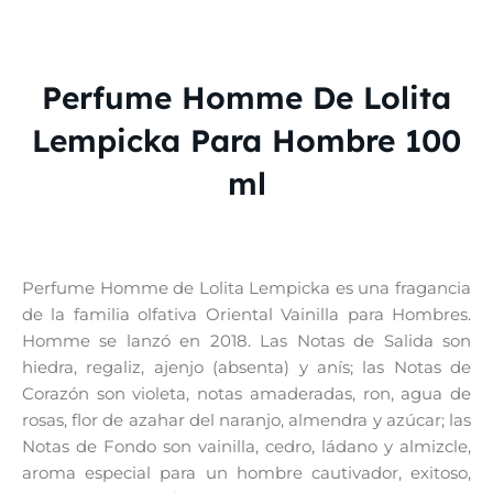
Perfume Homme De Lolita
Lempicka Para Hombre 100
ml
Perfume Homme de Lolita Lempicka es una fragancia
de la familia olfativa Oriental Vainilla para Hombres.
Homme se lanzó en 2018. Las Notas de Salida son
hiedra, regaliz, ajenjo (absenta) y anís; las Notas de
Corazón son violeta, notas amaderadas, ron, agua de
rosas, flor de azahar del naranjo, almendra y azúcar; las
Notas de Fondo son vainilla, cedro, ládano y almizcle,
aroma especial para un hombre cautivador, exitoso,