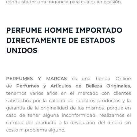
conquistador una fragancia para cualquier ocasión.
PERFUME HOMME IMPORTADO
DIRECTAMENTE DE ESTADOS
UNIDOS
PERFUMES Y MARCAS
es una tienda Online
de
Perfumes y Artículos de Belleza Originales
,
tenemos varios años en el mercado con clientes
satisfechos por la calidad de nuestros productos y la
garantía de la originalidad de los mismos, porque en
caso de tener alguna inconformidad, realizamos el
cambio del producto o la devolución del dinero sin
costo ni problema alguno.