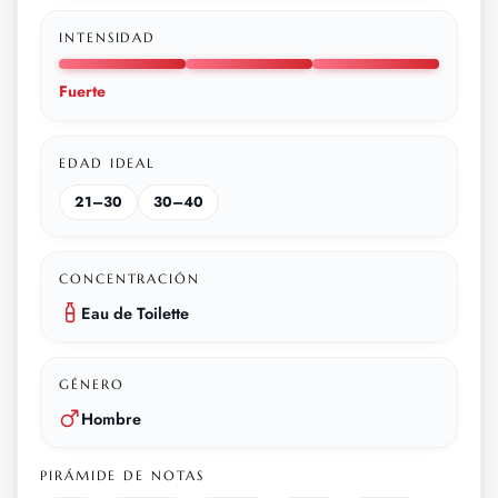
INTENSIDAD
Fuerte
EDAD IDEAL
21–30
30–40
CONCENTRACIÓN
Eau de Toilette
GÉNERO
Hombre
PIRÁMIDE DE NOTAS