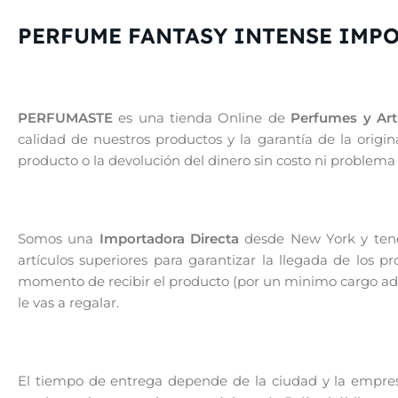
PERFUME FANTASY INTENSE IMP
PERFUMASTE
es una tienda Online de
Perfumes y Artí
calidad de nuestros productos y la garantía de la orig
producto o la devolución del dinero sin costo ni problema
Somos una
Importadora Directa
desde New York y tenem
artículos superiores para garantizar la llegada de los 
momento de recibir el producto (por un minimo cargo adic
le vas a regalar.
El tiempo de entrega depende de la ciudad y la empresa