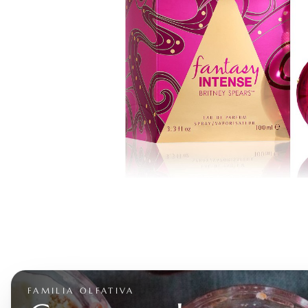
FAMILIA OLFATIVA