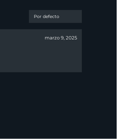
marzo 9, 2025