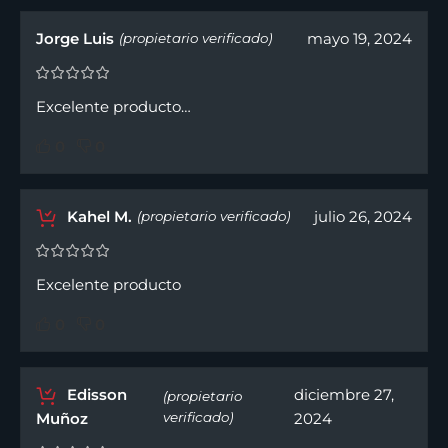
Jorge Luis
mayo 19, 2024
(propietario verificado)
Excelente producto…
0
0
Kahel M.
julio 26, 2024
(propietario verificado)
Excelente producto
0
0
Edisson
diciembre 27,
(propietario
Muñoz
verificado)
2024