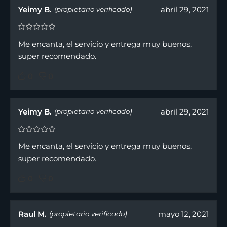
Yeimy B.
abril 29, 2021
(propietario verificado)
Me encanta, el servicio y entrega muy buenos,
super recomendado.
0
0
Yeimy B.
abril 29, 2021
(propietario verificado)
Me encanta, el servicio y entrega muy buenos,
super recomendado.
0
0
Raul M.
mayo 12, 2021
(propietario verificado)