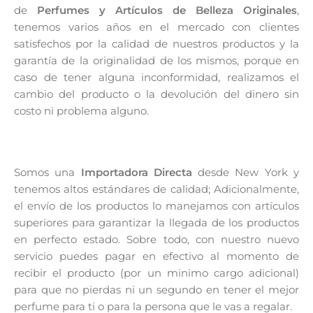
de
Perfumes y Artículos de Belleza Originales
,
tenemos varios años en el mercado con clientes
satisfechos por la calidad de nuestros productos y la
garantía de la originalidad de los mismos, porque en
caso de tener alguna inconformidad, realizamos el
cambio del producto o la devolución del dinero sin
costo ni problema alguno.
Somos una
Importadora Directa
desde New York y
tenemos altos estándares de calidad; Adicionalmente,
el envío de los productos lo manejamos con artículos
superiores para garantizar la llegada de los productos
en perfecto estado. Sobre todo, con nuestro nuevo
servicio puedes pagar en efectivo al momento de
recibir el producto (por un minimo cargo adicional)
para que no pierdas ni un segundo en tener el mejor
perfume para ti o para la persona que le vas a regalar.