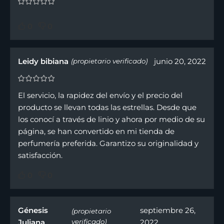
0
0
Leidy bibiana
junio 20, 2022
(propietario verificado)
El servicio, la rapidez del envío y el precio del
producto se llevan todas las estrellas. Desde que
los conocí a través de linio y ahora por medio de su
página, se han convertido en mi tienda de
perfumería preferida. Garantizo su originalidad y
satisfacción.
0
0
Génesis
septiembre 26,
(propietario
Juliana
verificado)
2022