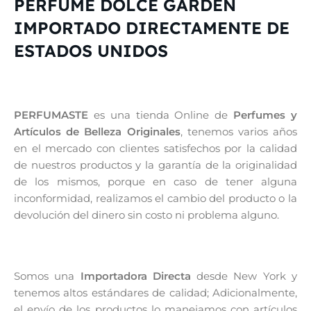
PERFUME DOLCE GARDEN
IMPORTADO DIRECTAMENTE DE
ESTADOS UNIDOS
PERFUMASTE
es una tienda Online de
Perfumes y
Artículos de Belleza Originales
, tenemos varios años
en el mercado con clientes satisfechos por la calidad
de nuestros productos y la garantía de la originalidad
de los mismos, porque en caso de tener alguna
inconformidad, realizamos el cambio del producto o la
devolución del dinero sin costo ni problema alguno.
Somos una
Importadora Directa
desde New York y
tenemos altos estándares de calidad; Adicionalmente,
el envío de los productos lo manejamos con artículos