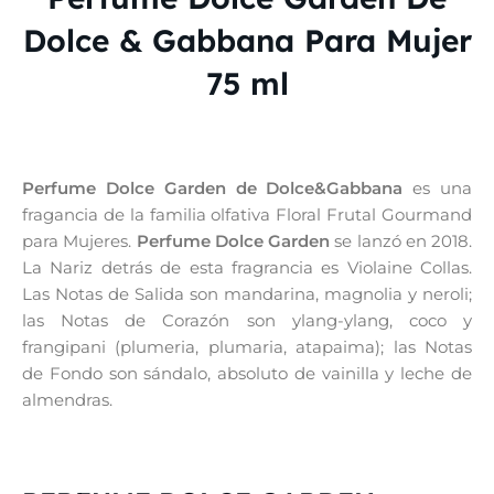
Dolce & Gabbana Para Mujer
75 ml
Perfume Dolce Garden de Dolce&Gabbana
es una
fragancia de la familia olfativa Floral Frutal Gourmand
para Mujeres.
Perfume Dolce Garden
se lanzó en 2018.
La Nariz detrás de esta fragrancia es Violaine Collas.
Las Notas de Salida son mandarina, magnolia y neroli;
las Notas de Corazón son ylang-ylang, coco y
frangipani (plumeria, plumaria, atapaima); las Notas
de Fondo son sándalo, absoluto de vainilla y leche de
almendras.