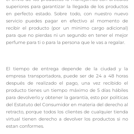
superiores para garantizar la llegada de los productos
en perfecto estado. Sobre todo, con nuestro nuevo
servicio puedes pagar en efectivo al momento de
recibir el producto (por un minimo cargo adicional)
para que no pierdas ni un segundo en tener el mejor
perfume para ti o para la persona que le vas a regalar.
El tiempo de entrega depende de la ciudad y la
empresa transportadora, puede ser de 24 a 48 horas
después de realizado el pago, una vez recibido el
producto tienes un tiempo máximo de 5 días hábiles
para devolverlo y obtener la garantía, esto por politicas
del Estatuto del Consumidor en materia del derecho al
retracto, porque todos los clientes de cualquier tienda
virtual tienen derecho a devolver los productos si no
estan conformes.