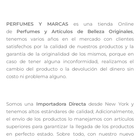
PERFUMES Y MARCAS
es una tienda Online
de
Perfumes y Artículos de Belleza Originales
,
tenemos varios años en el mercado con clientes
satisfechos por la calidad de nuestros productos y la
garantía de la originalidad de los mismos, porque en
caso de tener alguna inconformidad, realizamos el
cambio del producto o la devolución del dinero sin
costo ni problema alguno.
Somos una
Importadora Directa
desde New York y
tenemos altos estándares de calidad; Adicionalmente,
el envío de los productos lo manejamos con artículos
superiores para garantizar la llegada de los productos
en perfecto estado. Sobre todo, con nuestro nuevo