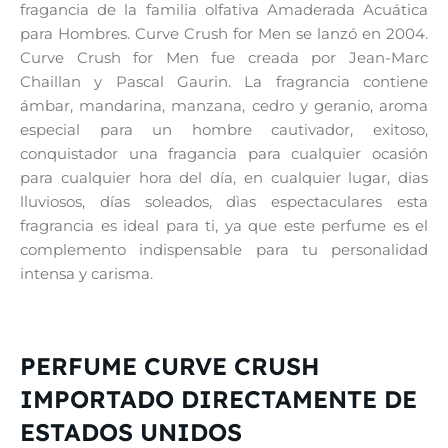
fragancia de la familia olfativa Amaderada Acuática
para Hombres. Curve Crush for Men se lanzó en 2004.
Curve Crush for Men fue creada por Jean-Marc
Chaillan y Pascal Gaurin. La fragrancia contiene
ámbar, mandarina, manzana, cedro y geranio, aroma
especial para un hombre cautivador, exitoso,
conquistador una fragancia para cualquier ocasión
para cualquier hora del día, en cualquier lugar, dias
lluviosos, días soleados, dìas espectaculares esta
fragrancia es ideal para ti, ya que este perfume es el
complemento indispensable para tu personalidad
intensa y carisma.
PERFUME CURVE CRUSH
IMPORTADO DIRECTAMENTE DE
ESTADOS UNIDOS