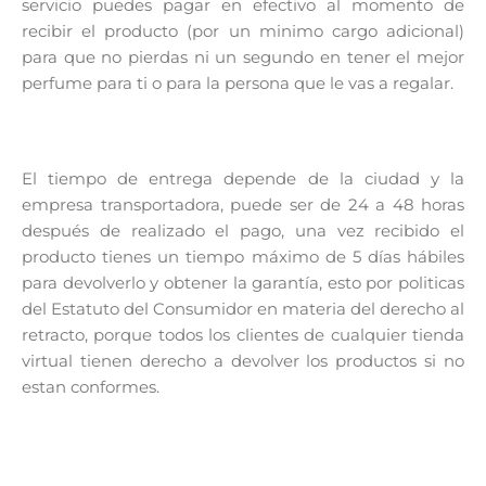
servicio puedes pagar en efectivo al momento de
recibir el producto (por un minimo cargo adicional)
para que no pierdas ni un segundo en tener el mejor
perfume para ti o para la persona que le vas a regalar.
El tiempo de entrega depende de la ciudad y la
empresa transportadora, puede ser de 24 a 48 horas
después de realizado el pago, una vez recibido el
producto tienes un tiempo máximo de 5 días hábiles
para devolverlo y obtener la garantía, esto por politicas
del Estatuto del Consumidor en materia del derecho al
retracto, porque todos los clientes de cualquier tienda
virtual tienen derecho a devolver los productos si no
estan conformes.