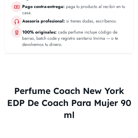
Pago contra-entrega:
paga tu producto al recibir en tu
casa.
Asesoría profesional:
si tienes dudas, escríbenos.
100% originales:
cada perfume incluye código de
barras, batch code y registro sanitario Invima — o te
devolvemos tu dinero.
Perfume Coach New York
EDP De Coach Para Mujer 90
ml