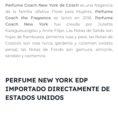
Perfume Coach New York de Coach
es una fragancia
de la familia olfativa Floral para Mujeres.
Perfume
Coach the Fragrance
se lanzó en 2016.
Perfume
Coach New York
fue creada por Juliette
Karagueuzoglou y Anne Flipo. Las Notas de Salida son
hojas de frambuesa, pimienta rosa y pera; las Notas de
Corazón son rosa turca, gardenia y ciclamen (violeta
persa); las Notas de Fondo son gamuza, almizcle,
sándalo y cachemira.
PERFUME NEW YORK EDP
IMPORTADO DIRECTAMENTE DE
ESTADOS UNIDOS