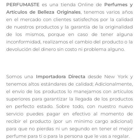
PERFUMASTE
es una tienda Online de
Perfumes y
Artículos de Belleza Originales
, tenemos varios años
en el mercado con clientes satisfechos por la calidad
de nuestros productos y la garantía de la originalidad
de los mismos, porque en caso de tener alguna
inconformidad, realizamos el cambio del producto o la
devolución del dinero sin costo ni problema alguno.
Somos una
Importadora Directa
desde New York y
tenemos altos estándares de calidad; Adicionalmente,
el envío de los productos lo manejamos con artículos
superiores para garantizar la llegada de los productos
en perfecto estado. Sobre todo, con nuestro nuevo
servicio puedes pagar en efectivo al momento de
recibir el producto (por un minimo cargo adicional)
para que no pierdas ni un segundo en tener el mejor
perfume para ti o para la persona que le vas a regalar.