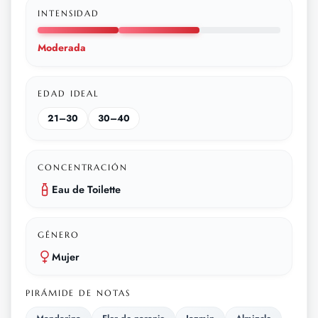
INTENSIDAD
Moderada
EDAD IDEAL
21–30
30–40
CONCENTRACIÓN
Eau de Toilette
GÉNERO
Mujer
PIRÁMIDE DE NOTAS