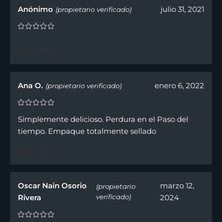
Anónimo
julio 31, 2021
(propietario verificado)
0
0
Ana O.
enero 6, 2022
(propietario verificado)
Simplemente delicioso. Perdura en el Paso del
tiempo. Empaque totalmente sellado
0
0
Oscar Nain Osorio
marzo 12,
(propietario
Rivera
verificado)
2024