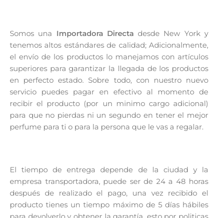
Somos una
Importadora Directa
desde New York y
tenemos altos estándares de calidad; Adicionalmente,
el envío de los productos lo manejamos con artículos
superiores para garantizar la llegada de los productos
en perfecto estado. Sobre todo, con nuestro nuevo
servicio puedes pagar en efectivo al momento de
recibir el producto (por un minimo cargo adicional)
para que no pierdas ni un segundo en tener el mejor
perfume para ti o para la persona que le vas a regalar.
El tiempo de entrega depende de la ciudad y la
empresa transportadora, puede ser de 24 a 48 horas
después de realizado el pago, una vez recibido el
producto tienes un tiempo máximo de 5 días hábiles
para devolverlo y obtener la garantía, esto por politicas