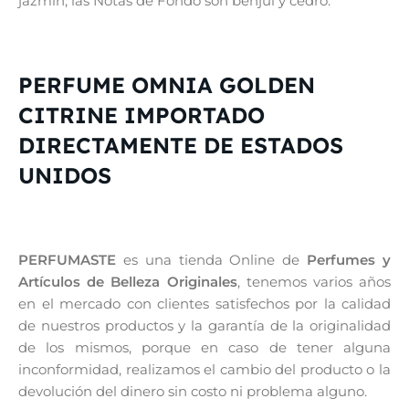
jazmín; las Notas de Fondo son benjuí y cedro.
PERFUME OMNIA GOLDEN
CITRINE IMPORTADO
DIRECTAMENTE DE ESTADOS
UNIDOS
PERFUMASTE
es una tienda Online de
Perfumes y
Artículos de Belleza Originales
, tenemos varios años
en el mercado con clientes satisfechos por la calidad
de nuestros productos y la garantía de la originalidad
de los mismos, porque en caso de tener alguna
inconformidad, realizamos el cambio del producto o la
devolución del dinero sin costo ni problema alguno.