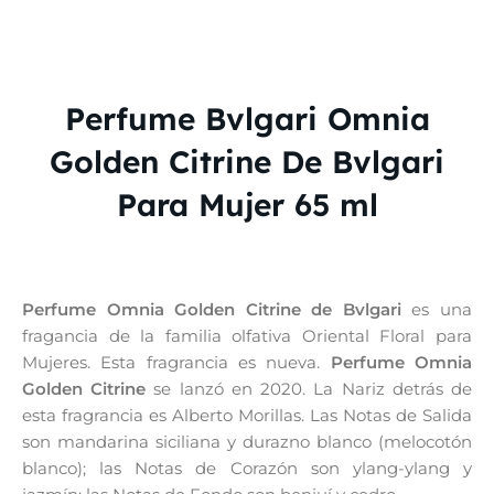
Perfume Bvlgari Omnia
Golden Citrine De Bvlgari
Para Mujer 65 ml
Perfume Omnia Golden Citrine de Bvlgari
es una
fragancia de la familia olfativa Oriental Floral para
Mujeres. Esta fragrancia es nueva.
Perfume Omnia
Golden Citrine
se lanzó en 2020. La Nariz detrás de
esta fragrancia es Alberto Morillas. Las Notas de Salida
son mandarina siciliana y durazno blanco (melocotón
blanco); las Notas de Corazón son ylang-ylang y