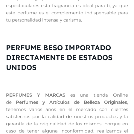
espectaculares esta fragrancia es ideal para ti, ya que
este perfume es el complemento indispensable para
tu personalidad intensa y carisma.
PERFUME BESO IMPORTADO
DIRECTAMENTE DE ESTADOS
UNIDOS
PERFUMES Y MARCAS
es una tienda Online
de
Perfumes y Artículos de Belleza Originales
,
tenemos varios años en el mercado con clientes
satisfechos por la calidad de nuestros productos y la
garantía de la originalidad de los mismos, porque en
caso de tener alguna inconformidad, realizamos el