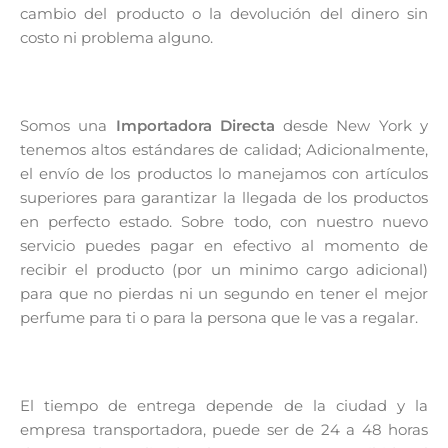
cambio del producto o la devolución del dinero sin
costo ni problema alguno.
Somos una
Importadora Directa
desde New York y
tenemos altos estándares de calidad; Adicionalmente,
el envío de los productos lo manejamos con artículos
superiores para garantizar la llegada de los productos
en perfecto estado. Sobre todo, con nuestro nuevo
servicio puedes pagar en efectivo al momento de
recibir el producto (por un minimo cargo adicional)
para que no pierdas ni un segundo en tener el mejor
perfume para ti o para la persona que le vas a regalar.
El tiempo de entrega depende de la ciudad y la
empresa transportadora, puede ser de 24 a 48 horas