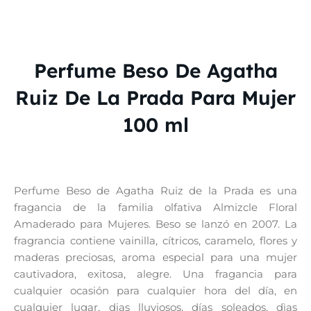
Perfume Beso De Agatha
Ruiz De La Prada Para Mujer
100 ml
Perfume Beso de Agatha Ruiz de la Prada es una
fragancia de la familia olfativa Almizcle Floral
Amaderado para Mujeres. Beso se lanzó en 2007. La
fragrancia contiene vainilla, cítricos, caramelo, flores y
maderas preciosas, aroma especial para una mujer
cautivadora, exitosa, alegre. Una fragancia para
cualquier ocasión para cualquier hora del día, en
cualquier lugar, dias lluviosos, días soleados, dìas