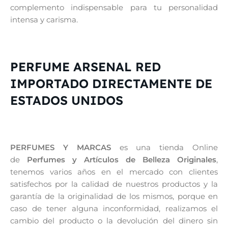
complemento indispensable para tu personalidad
intensa y carisma.
PERFUME ARSENAL RED
IMPORTADO DIRECTAMENTE DE
ESTADOS UNIDOS
PERFUMES Y MARCAS
es una tienda Online
de
Perfumes y Artículos de Belleza Originales
,
tenemos varios años en el mercado con clientes
satisfechos por la calidad de nuestros productos y la
garantía de la originalidad de los mismos, porque en
caso de tener alguna inconformidad, realizamos el
cambio del producto o la devolución del dinero sin