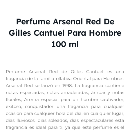
Perfume Arsenal Red De
Gilles Cantuel Para Hombre
100 ml
Perfume Arsenal Red de Gilles Cantuel es una
fragancia de la familia olfativa Oriental para Hombres.
Arsenal Red se lanzó en 1998. La fragrancia contiene
notas especiadas, notas amaderadas, ámbar y notas
florales, Aroma especial para un hombre cautivador,
exitoso, conquistador una fragancia para cualquier
ocasión para cualquier hora del día, en cualquier lugar,
dias lluviosos, días soleados, dìas espectaculares esta
fragrancia es ideal para ti, ya que este perfume es el