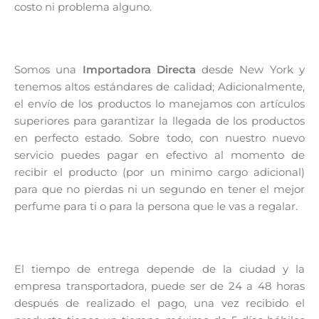
costo ni problema alguno.
Somos una
Importadora Directa
desde New York y
tenemos altos estándares de calidad; Adicionalmente,
el envío de los productos lo manejamos con artículos
superiores para garantizar la llegada de los productos
en perfecto estado. Sobre todo, con nuestro nuevo
servicio puedes pagar en efectivo al momento de
recibir el producto (por un minimo cargo adicional)
para que no pierdas ni un segundo en tener el mejor
perfume para ti o para la persona que le vas a regalar.
El tiempo de entrega depende de la ciudad y la
empresa transportadora, puede ser de 24 a 48 horas
después de realizado el pago, una vez recibido el