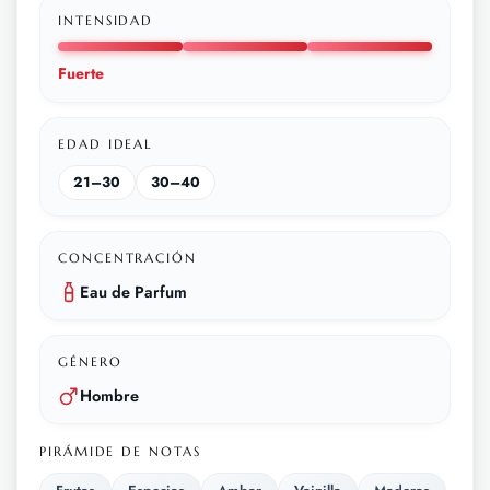
INTENSIDAD
Fuerte
EDAD IDEAL
21–30
30–40
CONCENTRACIÓN
Eau de Parfum
GÉNERO
Hombre
PIRÁMIDE DE NOTAS