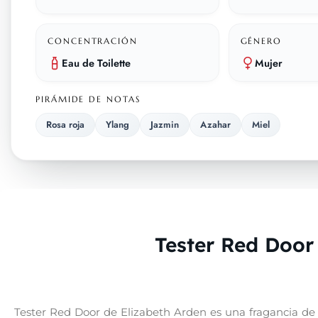
CONCENTRACIÓN
GÉNERO
Eau de Toilette
Mujer
PIRÁMIDE DE NOTAS
Rosa roja
Ylang
Jazmin
Azahar
Miel
Tester Red Door
Tester Red Door de Elizabeth Arden es una fragancia de la