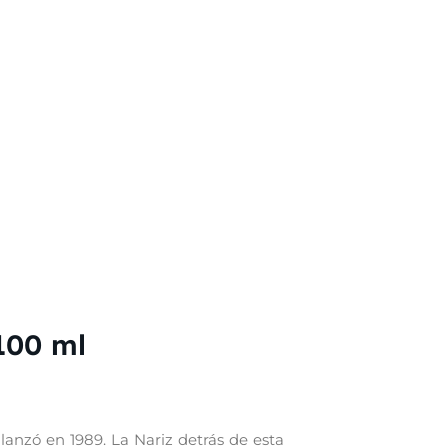
100 ml
lanzó en 1989. La Nariz detrás de esta