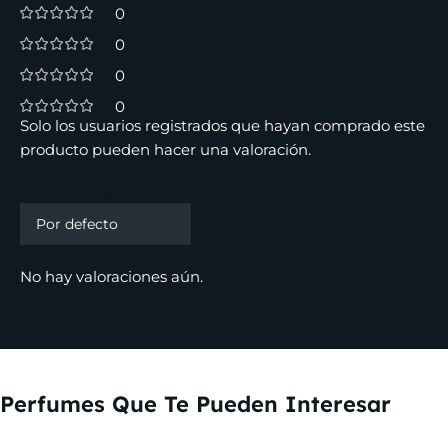
0
0
0
0
Solo los usuarios registrados que hayan comprado este
producto pueden hacer una valoración.
Valoraciones
No hay valoraciones aún.
Perfumes Que Te Pueden Interesar