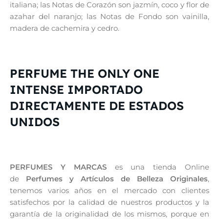
italiana; las Notas de Corazón son jazmín, coco y flor de
azahar del naranjo; las Notas de Fondo son vainilla,
madera de cachemira y cedro.
PERFUME THE ONLY ONE
INTENSE IMPORTADO
DIRECTAMENTE DE ESTADOS
UNIDOS
PERFUMES Y MARCAS
es una tienda Online
de
Perfumes y Artículos de Belleza Originales
,
tenemos varios años en el mercado con clientes
satisfechos por la calidad de nuestros productos y la
garantía de la originalidad de los mismos, porque en