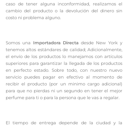
caso de tener alguna inconformidad, realizamos el
cambio del producto o la devolución del dinero sin
costo ni problema alguno.
Somos una
Importadora Directa
desde New York y
tenemos altos estándares de calidad; Adicionalmente,
el envío de los productos lo manejamos con artículos
superiores para garantizar la llegada de los productos
en perfecto estado. Sobre todo, con nuestro nuevo
servicio puedes pagar en efectivo al momento de
recibir el producto (por un minimo cargo adicional)
para que no pierdas ni un segundo en tener el mejor
perfume para ti o para la persona que le vas a regalar.
El tiempo de entrega depende de la ciudad y la