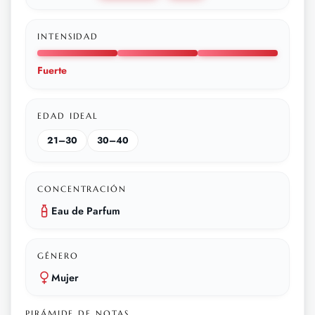
INTENSIDAD
Fuerte
EDAD IDEAL
21–30
30–40
CONCENTRACIÓN
Eau de Parfum
GÉNERO
Mujer
PIRÁMIDE DE NOTAS