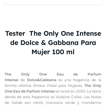
Tester The Only One Intense
de Dolce & Gabbana Para
Mujer 100 ml
The Only One Eau de Parfum
Intense
de
Dolce&Gabbana
es una fragancia de la
familia olfativa Ámbar Floral para Mujeres.
The Only
One Eau de Parfum Intense
se lanzó en 2020. La Nariz
detrás de esta fragrancia es Violaine Collas. Las Notas
de Salida son neroli, manzana verde y mandarina