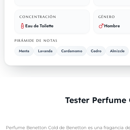
CONCENTRACIÓN
GÉNERO
Eau de Toilette
Hombre
PIRÁMIDE DE NOTAS
Menta
Lavanda
Cardamomo
Cedro
Almizcle
Tester Perfume 
Perfume Benetton Cold de Benetton es una fragancia de l