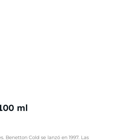
100 ml
. Benetton Cold se lanzó en 1997. Las