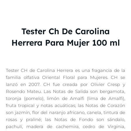
Tester Ch De Carolina
Herrera Para Mujer 100 ml
Tester CH de Carolina Herrera es una fragancia de la
familia olfativa Oriental Floral para Mujeres. CH se
lanzó en 2007. CH fue creada por Olivier Cresp y
Rosendo Mateu. Las Notas de Salida son bergamota,
toronja (pomelo), limón de Amalfi (lima de Amalfi),
fruta tropical y notas acuáticas; las Notas de Corazón
son jazmín, flor del naranjo africano, canela, tintura de
rosas y praliné; las Notas de Fondo son sándalo,
pachulí, madera de cachemira, cedro de Virginia,