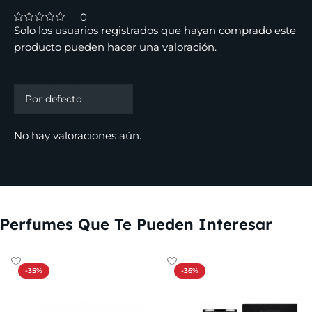
0
Solo los usuarios registrados que hayan comprado este
producto pueden hacer una valoración.
Valoraciones
No hay valoraciones aún.
Perfumes Que Te Pueden Interesar
-35%
-36%