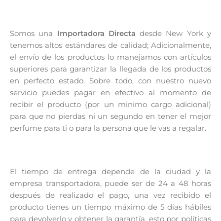
Somos una
Importadora Directa
desde New York y
tenemos altos estándares de calidad; Adicionalmente,
el envío de los productos lo manejamos con artículos
superiores para garantizar la llegada de los productos
en perfecto estado. Sobre todo, con nuestro nuevo
servicio puedes pagar en efectivo al momento de
recibir el producto (por un minimo cargo adicional)
para que no pierdas ni un segundo en tener el mejor
perfume para ti o para la persona que le vas a regalar.
El tiempo de entrega depende de la ciudad y la
empresa transportadora, puede ser de 24 a 48 horas
después de realizado el pago, una vez recibido el
producto tienes un tiempo máximo de 5 días hábiles
para devolverlo y obtener la garantía, esto por politicas