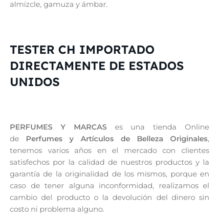
almizcle, gamuza y ámbar.
TESTER CH IMPORTADO
DIRECTAMENTE DE ESTADOS
UNIDOS
PERFUMES Y MARCAS
es una tienda Online
de
Perfumes y Artículos de Belleza Originales
,
tenemos varios años en el mercado con clientes
satisfechos por la calidad de nuestros productos y la
garantía de la originalidad de los mismos, porque en
caso de tener alguna inconformidad, realizamos el
cambio del producto o la devolución del dinero sin
costo ni problema alguno.