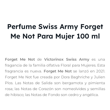
Perfume Swiss Army Forget
Me Not Para Mujer 100 ml
Forget Me Not
de
Victorinox Swiss Army
es una
fragancia de la familia olfativa Floral para Mujeres. Esta
fragrancia es nueva.
Forget Me Not
se lanzó en 2021.
Forget Me Not fue creada por Dora Baghriche y Julien
Plos. Las Notas de Salida son bergamota y pimienta
rosa; las Notas de Corazón son nomeolvides y semillas
de hibisco; las Notas de Fondo son cedro y angélica.