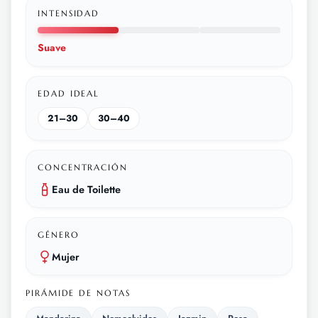
INTENSIDAD
Suave
EDAD IDEAL
21–30
30–40
CONCENTRACIÓN
Eau de Toilette
GÉNERO
Mujer
PIRÁMIDE DE NOTAS