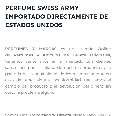
PERFUME SWISS ARMY
IMPORTADO DIRECTAMENTE DE
ESTADOS UNIDOS
PERFUMES Y MARCAS
es una tienda Online
de
Perfumes y Artículos de Belleza Originales
,
tenemos varios años en el mercado con clientes
satisfechos por la calidad de nuestros productos y la
garantía de la originalidad de los mismos, porque en
caso de tener alguna inconformidad, realizamos el
cambio del producto o la devolución del dinero sin
costo ni problema alguno.
Somos una
Importadora Directa
desde New York y