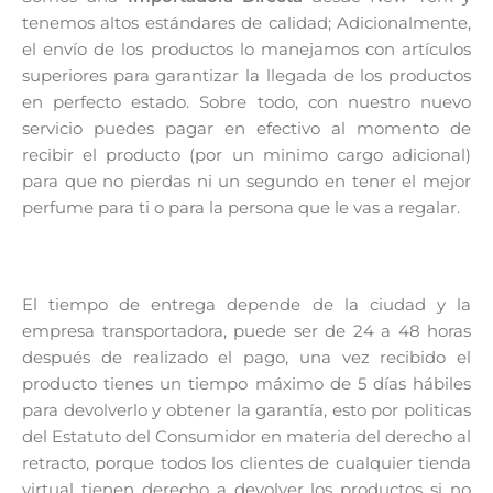
tenemos altos estándares de calidad; Adicionalmente,
el envío de los productos lo manejamos con artículos
superiores para garantizar la llegada de los productos
en perfecto estado. Sobre todo, con nuestro nuevo
servicio puedes pagar en efectivo al momento de
recibir el producto (por un minimo cargo adicional)
para que no pierdas ni un segundo en tener el mejor
perfume para ti o para la persona que le vas a regalar.
El tiempo de entrega depende de la ciudad y la
empresa transportadora, puede ser de 24 a 48 horas
después de realizado el pago, una vez recibido el
producto tienes un tiempo máximo de 5 días hábiles
para devolverlo y obtener la garantía, esto por politicas
del Estatuto del Consumidor en materia del derecho al
retracto, porque todos los clientes de cualquier tienda
virtual tienen derecho a devolver los productos si no