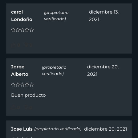
carol
diciembre 13,
(propietario
Londoño
verificado)
2021
0
0
Jorge
diciembre 20,
(propietario
Alberto
verificado)
2021
Buen producto
0
0
Jose Luis
diciembre 20, 2021
(propietario verificado)