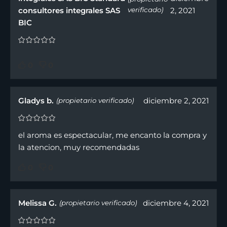
consultores integrales SAS
verificado)
2, 2021
BIC
0
0
Gladys b.
diciembre 2, 2021
(propietario verificado)
el aroma es espectacular, me encanto la compra y
la atencion, muy recomendadas
0
0
Melissa G.
diciembre 4, 2021
(propietario verificado)