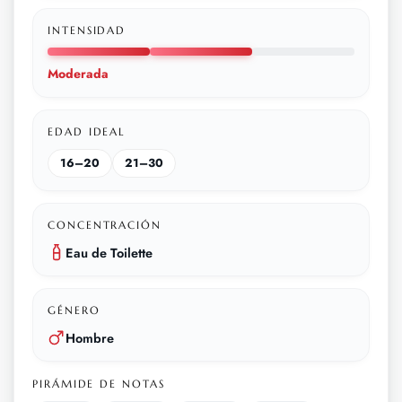
INTENSIDAD
Moderada
EDAD IDEAL
16–20
21–30
CONCENTRACIÓN
Eau de Toilette
GÉNERO
Hombre
PIRÁMIDE DE NOTAS