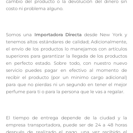
cambio del producto o la devolución del dinero sin
costo ni problema alguno.
Somos una
Importadora Directa
desde New York y
tenemos altos estándares de calidad; Adicionalmente,
el envío de los productos lo manejamos con artículos
superiores para garantizar la llegada de los productos
en perfecto estado. Sobre todo, con nuestro nuevo
servicio puedes pagar en efectivo al momento de
recibir el producto (por un minimo cargo adicional)
para que no pierdas ni un segundo en tener el mejor
perfume para ti o para la persona que le vas a regalar.
El tiempo de entrega depende de la ciudad y la
empresa transportadora, puede ser de 24 a 48 horas
después de realizado el pago, una vez recibido el