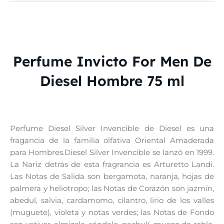
Perfume Invicto For Men De
Diesel Hombre 75 ml
Perfume Diesel Silver Invencible de Diesel es una
fragancia de la familia olfativa Oriental Amaderada
para Hombres.Diesel Silver Invencible se lanzó en 1999.
La Nariz detrás de esta fragrancia es Arturetto Landi.
Las Notas de Salida son bergamota, naranja, hojas de
palmera y heliotropo; las Notas de Corazón son jazmín,
abedul, salvia, cardamomo, cilantro, lirio de los valles
(muguete), violeta y notas verdes; las Notas de Fondo