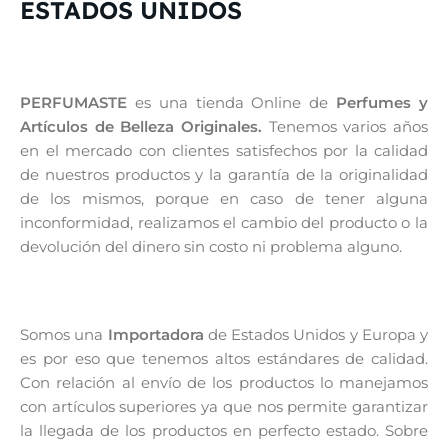
ESTADOS UNIDOS
PERFUMASTE
es una tienda Online de
Perfumes y
Artículos de Belleza Originales.
Tenemos varios años
en el mercado con clientes satisfechos por la calidad
de nuestros productos y la garantía de la originalidad
de los mismos, porque en caso de tener alguna
inconformidad, realizamos el cambio del producto o la
devolución del dinero sin costo ni problema alguno.
Somos una
Importadora
de Estados Unidos y Europa y
es por eso que tenemos altos estándares de calidad.
Con relación al envío de los productos lo manejamos
con artículos superiores ya que nos permite garantizar
la llegada de los productos en perfecto estado. Sobre