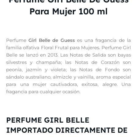
Para Mujer 100 ml
Perfume
Girl Belle de Guess
es una fragancia de la
familia olfativa Floral Frutal para Mujeres. Perfume Girl
Belle se lanzó en 2013. Las Notas de Salida son bayas
silvestres y champaña; las Notas de Corazón son
peonía, jazmín y violeta; las Notas de Fondo son
sándalo australiano, almizcle y vainilla, aroma especial
para una mujer cautivadora, exitosa, alegre. Una
fragancia para cualquier ocasión.
PERFUME GIRL BELLE
IMPORTADO DIRECTAMENTE DE