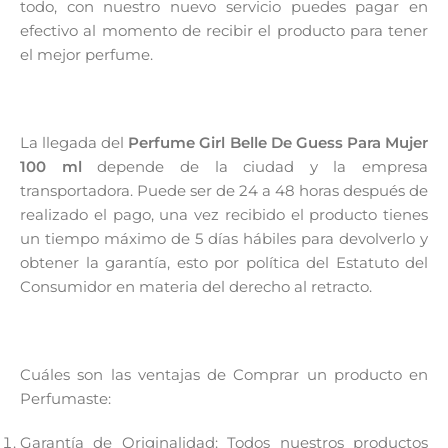
todo, con nuestro nuevo servicio puedes pagar en
efectivo al momento de recibir el producto para tener
el mejor perfume.
La llegada del
Perfume Girl Belle De Guess Para Mujer
100 ml
depende de la ciudad y la empresa
transportadora. Puede ser de 24 a 48 horas después de
realizado el pago, una vez recibido el producto tienes
un tiempo máximo de 5 días hábiles para devolverlo y
obtener la garantía, esto por política del Estatuto del
Consumidor en materia del derecho al retracto.
Cuáles son las ventajas de Comprar un producto en
Perfumaste:
Garantía de Originalidad: Todos nuestros productos