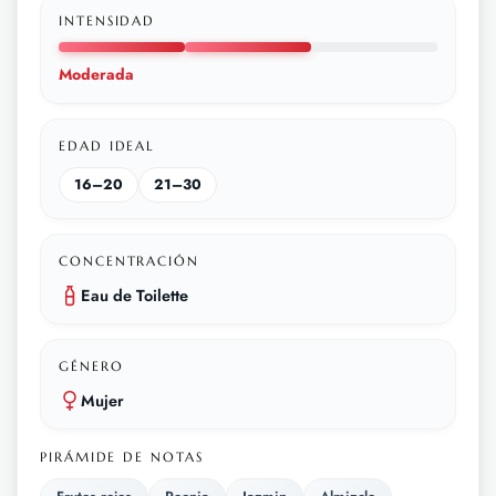
INTENSIDAD
Moderada
EDAD IDEAL
16–20
21–30
CONCENTRACIÓN
Eau de Toilette
GÉNERO
Mujer
PIRÁMIDE DE NOTAS