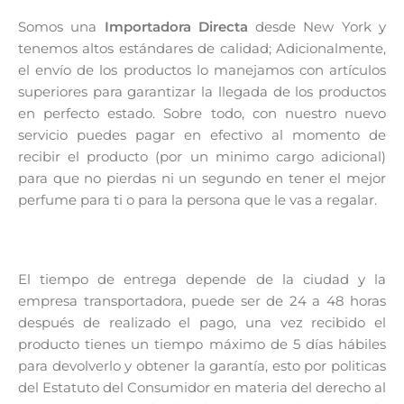
Somos una
Importadora Directa
desde New York y
tenemos altos estándares de calidad; Adicionalmente,
el envío de los productos lo manejamos con artículos
superiores para garantizar la llegada de los productos
en perfecto estado. Sobre todo, con nuestro nuevo
servicio puedes pagar en efectivo al momento de
recibir el producto (por un minimo cargo adicional)
para que no pierdas ni un segundo en tener el mejor
perfume para ti o para la persona que le vas a regalar.
El tiempo de entrega depende de la ciudad y la
empresa transportadora, puede ser de 24 a 48 horas
después de realizado el pago, una vez recibido el
producto tienes un tiempo máximo de 5 días hábiles
para devolverlo y obtener la garantía, esto por politicas
del Estatuto del Consumidor en materia del derecho al