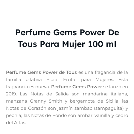
Perfume Gems Power De
Tous Para Mujer 100 ml
Perfume Gems Power de Tous
es una fragancia de la
familia olfativa Floral Frutal para Mujeres. Esta
fragrancia es nueva.
Perfume Gems Power
se lanzó en
2019. Las Notas de Salida son mandarina italiana,
manzana Granny Smith y bergamota de Sicilia; las
Notas de Corazón son jazmín sambac (sampaguita) y
peonía; las Notas de Fondo son ámbar, vainilla y cedro
del Atlas.