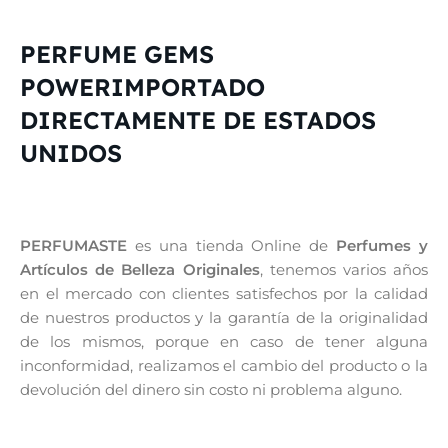
PERFUME GEMS
POWERIMPORTADO
DIRECTAMENTE DE ESTADOS
UNIDOS
PERFUMASTE
es una tienda Online de
Perfumes y
Artículos de Belleza Originales
, tenemos varios años
en el mercado con clientes satisfechos por la calidad
de nuestros productos y la garantía de la originalidad
de los mismos, porque en caso de tener alguna
inconformidad, realizamos el cambio del producto o la
devolución del dinero sin costo ni problema alguno.