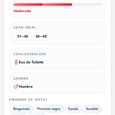
Moderada
EDAD IDEAL
21–30
30–40
CONCENTRACIÓN
Eau de Toilette
GÉNERO
Hombre
PIRÁMIDE DE NOTAS
Bergamota
Pimienta negra
Canela
Sandalo