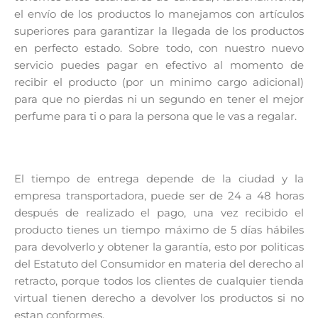
el envío de los productos lo manejamos con artículos
superiores para garantizar la llegada de los productos
en perfecto estado. Sobre todo, con nuestro nuevo
servicio puedes pagar en efectivo al momento de
recibir el producto (por un minimo cargo adicional)
para que no pierdas ni un segundo en tener el mejor
perfume para ti o para la persona que le vas a regalar.
El tiempo de entrega depende de la ciudad y la
empresa transportadora, puede ser de 24 a 48 horas
después de realizado el pago, una vez recibido el
producto tienes un tiempo máximo de 5 días hábiles
para devolverlo y obtener la garantía, esto por politicas
del Estatuto del Consumidor en materia del derecho al
retracto, porque todos los clientes de cualquier tienda
virtual tienen derecho a devolver los productos si no
estan conformes.