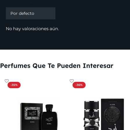
Valoraciones
No hay valoraciones aún.
Perfumes Que Te Pueden Interesar
-35%
-36%