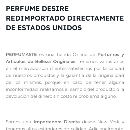
PERFUME DESIRE
REDIMPORTADO DIRECTAMENTE
DE ESTADOS UNIDOS
PERFUMASTE
es una tienda Online de
Perfumes y
Artículos de Belleza Originales
, tenemos varios años
en el mercado con clientes satisfechos por la calidad
de nuestros productos y la garantía de la originalidad
de los mismos, porque en caso de tener alguna
inconformidad, realizamos el cambio del producto o la
devolución del dinero sin costo ni problema alguno.
Somos una
Importadora Directa
desde New York y
tenemos altos estándares de calidad; Adicionalmente,