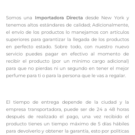
Somos una
Importadora Directa
desde New York y
tenemos altos estándares de calidad; Adicionalmente,
el envío de los productos lo manejamos con artículos
superiores para garantizar la llegada de los productos
en perfecto estado. Sobre todo, con nuestro nuevo
servicio puedes pagar en efectivo al momento de
recibir el producto (por un minimo cargo adicional)
para que no pierdas ni un segundo en tener el mejor
perfume para ti o para la persona que le vas a regalar.
El tiempo de entrega depende de la ciudad y la
empresa transportadora, puede ser de 24 a 48 horas
después de realizado el pago, una vez recibido el
producto tienes un tiempo máximo de 5 días hábiles
para devolverlo y obtener la garantía, esto por politicas