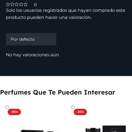
0
Solo los usuarios registrados que hayan comprado este
producto pueden hacer una valoración.
Valoraciones
No hay valoraciones aún.
Perfumes Que Te Pueden Interesar
-35%
-36%