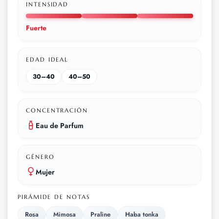
INTENSIDAD
Fuerte
EDAD IDEAL
30–40
40–50
CONCENTRACIÓN
Eau de Parfum
GÉNERO
Mujer
PIRÁMIDE DE NOTAS
Rosa
Mimosa
Praline
Haba tonka