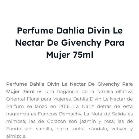
Perfume Dahlia Divin Le
Nectar De Givenchy Para
Mujer 75ml
Perfume Dahlia Divin Le Nectar De Givenchy Para
Mujer 75ml
es una fragancia de la familia olfativa
Oriental Floral para Mujeres. Dahlia Divin Le Nectar de
Parfum se lanzó en 2016. La Nariz detrás de esta
fragrancia es Francois Demachy. La Nota de Salida es
mimosa; las de Corazón son jazmín y rosa; las de
Fondo son vainilla, haba tonka, sándalo, vetiver y
almizcle.