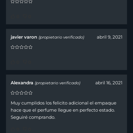
0
0
javier varon
abril 9, 2021
(propietario verificado)
0
0
Alexandra
abril 16, 2021
(propietario verificado)
Muy cumplidos los felicito adicional el empaque
hace que el perfume llegue en perfecto estado.
Seguiré comprando.
0
0