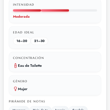
INTENSIDAD
Moderada
EDAD IDEAL
16–20
21–30
CONCENTRACIÓN
Eau de Toilette
GÉNERO
Mujer
PIRÁMIDE DE NOTAS