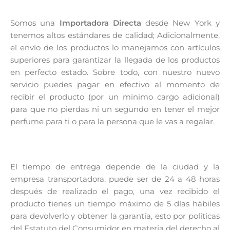
Somos una
Importadora Directa
desde New York y
tenemos altos estándares de calidad; Adicionalmente,
el envío de los productos lo manejamos con artículos
superiores para garantizar la llegada de los productos
en perfecto estado. Sobre todo, con nuestro nuevo
servicio puedes pagar en efectivo al momento de
recibir el producto (por un minimo cargo adicional)
para que no pierdas ni un segundo en tener el mejor
perfume para ti o para la persona que le vas a regalar.
El tiempo de entrega depende de la ciudad y la
empresa transportadora, puede ser de 24 a 48 horas
después de realizado el pago, una vez recibido el
producto tienes un tiempo máximo de 5 días hábiles
para devolverlo y obtener la garantía, esto por politicas
del Estatuto del Consumidor en materia del derecho al