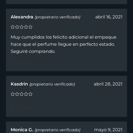
Alexandra
abril 16, 2021
(propietario verificado)
Muy cumplidos los felicito adicional el empaque
hace que el perfume llegue en perfecto estado.
Seguiré comprando.
0
0
Kasdrin
abril 28, 2021
(propietario verificado)
0
0
Monica G.
mayo 9, 2021
(propietario verificado)