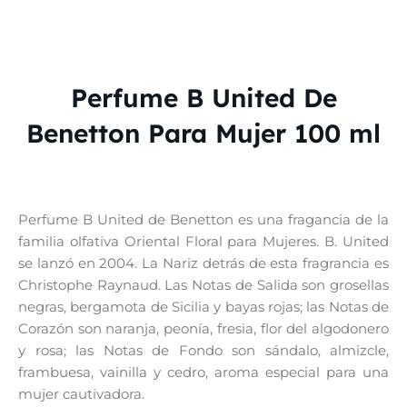
Perfume B United De
Benetton Para Mujer 100 ml
Perfume B United de Benetton es una fragancia de la
familia olfativa Oriental Floral para Mujeres. B. United
se lanzó en 2004. La Nariz detrás de esta fragrancia es
Christophe Raynaud. Las Notas de Salida son grosellas
negras, bergamota de Sicilia y bayas rojas; las Notas de
Corazón son naranja, peonía, fresia, flor del algodonero
y rosa; las Notas de Fondo son sándalo, almizcle,
frambuesa, vainilla y cedro, aroma especial para una
mujer cautivadora.