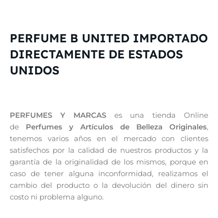
PERFUME B UNITED IMPORTADO
DIRECTAMENTE DE ESTADOS
UNIDOS
PERFUMES Y MARCAS
es una tienda Online
de
Perfumes y Artículos de Belleza Originales
,
tenemos varios años en el mercado con clientes
satisfechos por la calidad de nuestros productos y la
garantía de la originalidad de los mismos, porque en
caso de tener alguna inconformidad, realizamos el
cambio del producto o la devolución del dinero sin
costo ni problema alguno.