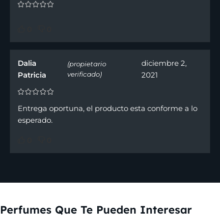
0
0
Dalia
diciembre 2,
(propietario
Patricia
verificado)
2021
Entrega oportuna, el producto esta conforme a lo
esperado.
0
0
Perfumes Que Te Pueden Interesar