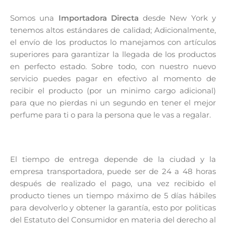
Somos una
Importadora Directa
desde New York y
tenemos altos estándares de calidad; Adicionalmente,
el envío de los productos lo manejamos con artículos
superiores para garantizar la llegada de los productos
en perfecto estado. Sobre todo, con nuestro nuevo
servicio puedes pagar en efectivo al momento de
recibir el producto (por un minimo cargo adicional)
para que no pierdas ni un segundo en tener el mejor
perfume para ti o para la persona que le vas a regalar.
El tiempo de entrega depende de la ciudad y la
empresa transportadora, puede ser de 24 a 48 horas
después de realizado el pago, una vez recibido el
producto tienes un tiempo máximo de 5 días hábiles
para devolverlo y obtener la garantía, esto por politicas
del Estatuto del Consumidor en materia del derecho al