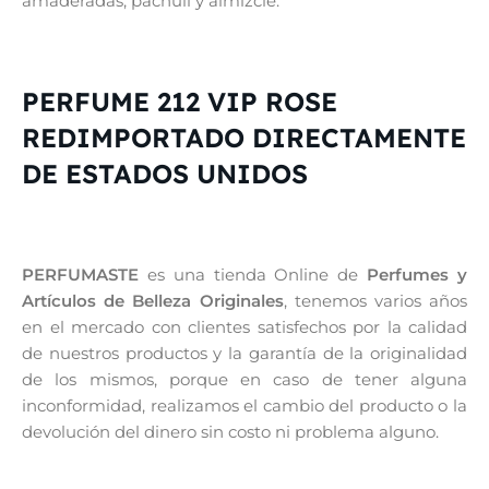
amaderadas, pachulí y almizcle.
PERFUME 212 VIP ROSE
REDIMPORTADO DIRECTAMENTE
DE ESTADOS UNIDOS
PERFUMASTE
es una tienda Online de
Perfumes y
Artículos de Belleza Originales
, tenemos varios años
en el mercado con clientes satisfechos por la calidad
de nuestros productos y la garantía de la originalidad
de los mismos, porque en caso de tener alguna
inconformidad, realizamos el cambio del producto o la
devolución del dinero sin costo ni problema alguno.