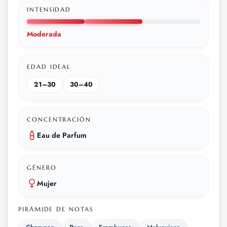
INTENSIDAD
Moderada
EDAD IDEAL
21–30
30–40
CONCENTRACIÓN
Eau de Parfum
GÉNERO
Mujer
PIRÁMIDE DE NOTAS