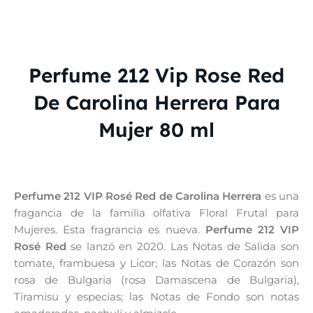
Perfume 212 Vip Rose Red
De Carolina Herrera Para
Mujer 80 ml
Perfume 212 VIP Rosé Red de Carolina Herrera
es una
fragancia de la familia olfativa Floral Frutal para
Mujeres. Esta fragrancia es nueva.
Perfume 212 VIP
Rosé Red
se lanzó en 2020. Las Notas de Salida son
tomate, frambuesa y Licor; las Notas de Corazón son
rosa de Bulgaria (rosa Damascena de Bulgaria),
Tiramisu y especias; las Notas de Fondo son notas